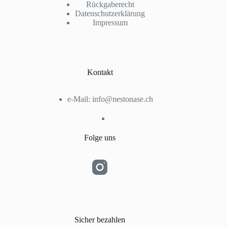
Rückgaberecht
Datenschutzerklärung
Impressum
Kontakt
e-Mail:
info@nestonase.ch
Folge uns
Sicher bezahlen