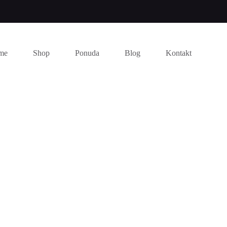
me
Shop
Ponuda
Blog
Kontakt