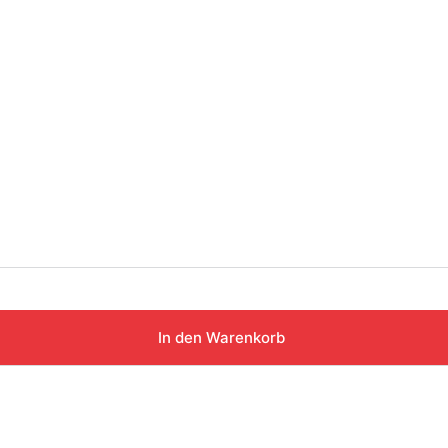
In den Warenkorb