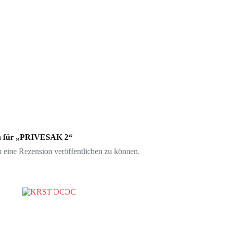
ion für „PRIVESAK 2“
 eine Rezension veröffentlichen zu können.